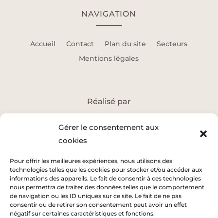
NAVIGATION
Accueil
Contact
Plan du site
Secteurs
Mentions légales
Réalisé par
Gérer le consentement aux
cookies
Pour offrir les meilleures expériences, nous utilisons des
technologies telles que les cookies pour stocker et/ou accéder aux
informations des appareils. Le fait de consentir à ces technologies
nous permettra de traiter des données telles que le comportement
de navigation ou les ID uniques sur ce site. Le fait de ne pas
consentir ou de retirer son consentement peut avoir un effet
négatif sur certaines caractéristiques et fonctions.