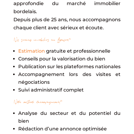
approfondie du marché immobilier
bordelais.
Depuis plus de 25 ans, nous accompagnons
chaque client avec sérieux et écoute.
Nos services immobiliers au Bouscat
Estimation
gratuite et professionnelle
Conseils pour la valorisation du bien
Publication sur les plateformes nationales
Accompagnement lors des visites et
négociations
Suivi administratif complet
Notre méthode d’accompagnement
Analyse du secteur et du potentiel du
bien
Rédaction d’une annonce optimisée