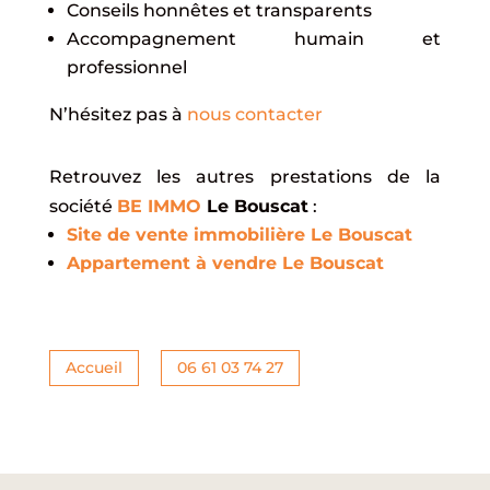
Conseils honnêtes et transparents
Accompagnement humain et
professionnel
N’hésitez pas à
nous contacter
Retrouvez les autres prestations de la
société
BE IMMO
Le Bouscat
:
Site de vente immobilière Le Bouscat
Appartement à vendre Le Bouscat
Accueil
06 61 03 74 27